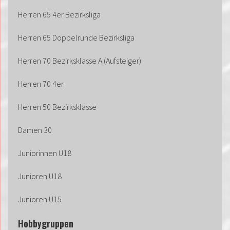
Herren 65 4er Bezirksliga
Herren 65 Doppelrunde Bezirksliga
Herren 70 Bezirksklasse A (Aufsteiger)
Herren 70 4er
Herren 50 Bezirksklasse
Damen 30
Juniorinnen U18
Junioren U18
Junioren U15
Hobbygruppen