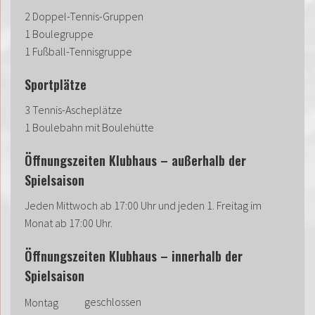
2 Doppel-Tennis-Gruppen
1 Boulegruppe
1 Fußball-Tennisgruppe
Sportplätze
3 Tennis-Ascheplätze
1 Boulebahn mit Boulehütte
Öffnungszeiten Klubhaus – außerhalb der
Spielsaison
Jeden Mittwoch ab 17:00 Uhr und jeden 1. Freitag im
Monat ab 17:00 Uhr.
Öffnungszeiten Klubhaus – innerhalb der
Spielsaison
geschlossen
Montag