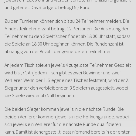
und geleitet. Das Startgeld beträgt 5,- Euro.
Zu den Turnieren können sich bis zu 24 Teilnehmer melden. Die
Mindestteilnehmerzahl beträgt 12 Personen. Die Auslosung der
Teilnehmer zu den Spieltischen findet ab 18:00 Uhr statt, sodass
die Spiele an 18:30 Uhr beginnen können. Die Rundenzahl ist
abhängig von der Anzahl der gemeldeten Teilnehmer.
An jedem Tisch spielen jeweils 4 zugeloste Teilnehmer. Gespielt
wird bis „7“. An jedem Tisch gibt es zwei Gewinner und zwei
Verlierer. Wenn der 1. Sieger eines Tisches feststeht, wird der 2.
Sieger unter den verbleibenden 3 Spielern ausgespielt, wobei
die Spiele wieder ab Null beginnen.
Die beiden Sieger kommen jeweils in die nächste Runde. Die
beiden Verlierer kommen jeweils in die Hoffnungsrunde, wobei
sich jeweils ein Verlierer für die nächste Runde qualifizieren
kann. Damit ist sichergestellt, dass niemand bereits in der ersten