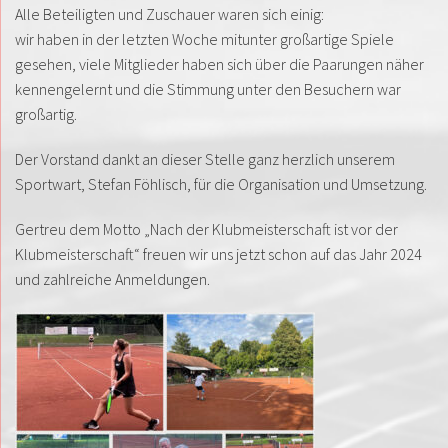
Alle Beteiligten und Zuschauer waren sich einig:
wir haben in der letzten Woche mitunter großartige Spiele
gesehen, viele Mitglieder haben sich über die Paarungen näher
kennengelernt und die Stimmung unter den Besuchern war
großartig.
Der Vorstand dankt an dieser Stelle ganz herzlich unserem
Sportwart, Stefan Föhlisch, für die Organisation und Umsetzung.
Gertreu dem Motto „Nach der Klubmeisterschaft ist vor der
Klubmeisterschaft“ freuen wir uns jetzt schon auf das Jahr 2024
und zahlreiche Anmeldungen.