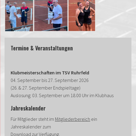
Termine & Veranstaltungen
Klubmeisterschaften im TSV Ruhrfeld
04. September bis 27. September 2026
(26. & 27. September Endspieltage)
Auslosung: 03. September um 18.00 Uhr im Klubhaus
Jahreskalender
Für Mitglieder steht im
Mitgliederbereich
ein
Jahreskalender zum
Download zur Verfügung.