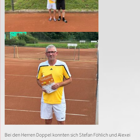
Bei den Herren Doppel konnten sich Stefan Föhlich und Alexei