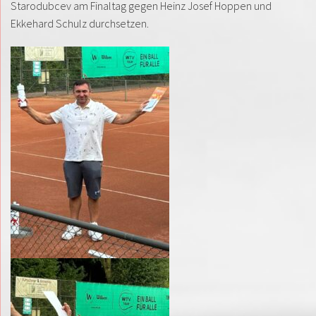
Starodubcev am Finaltag gegen Heinz Josef Hoppen und
Ekkehard Schulz durchsetzen.