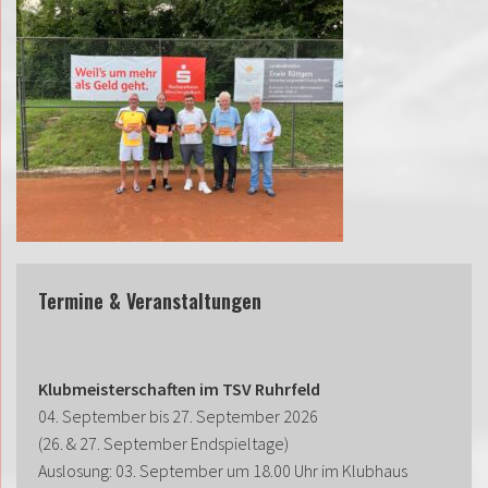
Termine & Veranstaltungen
Klubmeisterschaften im TSV Ruhrfeld
04. September bis 27. September 2026
(26. & 27. September Endspieltage)
Auslosung: 03. September um 18.00 Uhr im Klubhaus