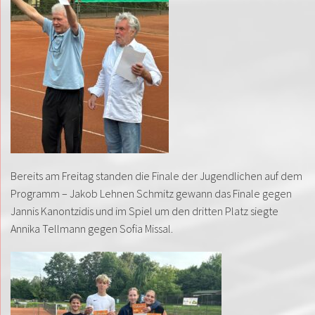
Bereits am Freitag standen die Finale der Jugendlichen auf dem
Programm – Jakob Lehnen Schmitz gewann das Finale gegen
Jannis Kanontzidis und im Spiel um den dritten Platz siegte
Annika Tellmann gegen Sofia Missal.