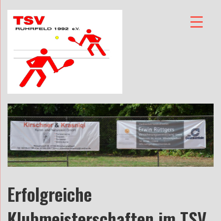
Erfolgreiche
Klubmeisterschaften im TSV