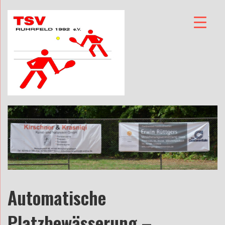
Automatische
Platzbewässerung –