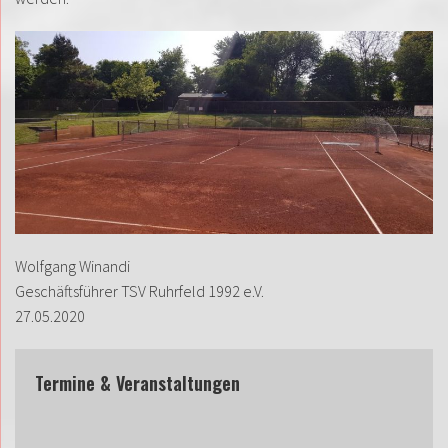
Wolfgang Winandi
Geschäftsführer TSV Ruhrfeld 1992 e.V.
27.05.2020
Termine & Veranstaltungen